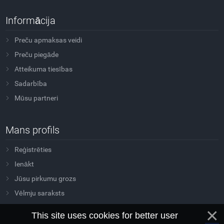
Informācija
Preču apmaksas veidi
Preču piegāde
Atteikuma tiesības
Sadarbība
Mūsu partneri
Mans profils
Reģistrēties
Ienākt
Jūsu pirkumu grozs
Vēlmju saraksts
This site uses cookies for better user