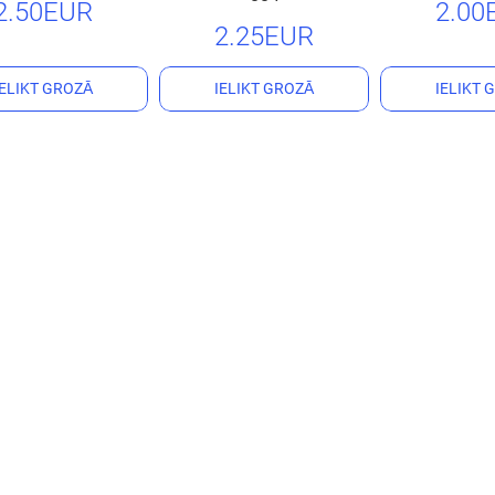
2.50EUR
2.00
2.25EUR
IELIKT GROZĀ
IELIKT GROZĀ
IELIKT 