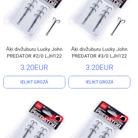
Āķi divžuburu Lucky John
Āķi divžuburu Lucky John
PREDATOR #2/0 LJH122
PREDATOR #3/0 LJH122
3.20EUR
3.20EUR
IELIKT GROZĀ
IELIKT GROZĀ