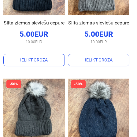
Silta ziemas sieviešu cepure
Silta ziemas sieviešu cepure
5.00EUR
5.00EUR
10.00EUR
10.00EUR
IELIKT GROZĀ
IELIKT GROZĀ