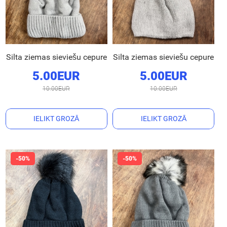
Silta ziemas sieviešu cepure
Silta ziemas sieviešu cepure
5.00EUR
5.00EUR
10.00EUR
10.00EUR
IELIKT GROZĀ
IELIKT GROZĀ