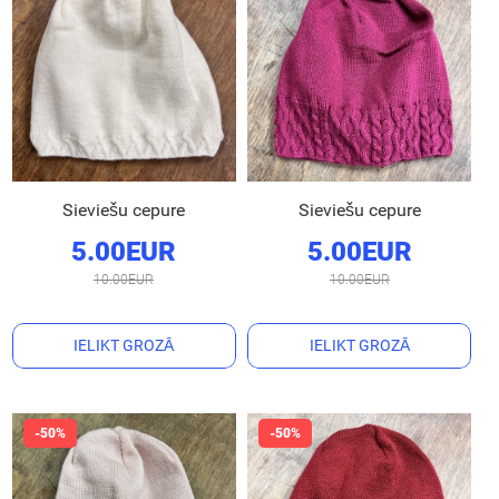
Sieviešu cepure
Sieviešu cepure
5.00EUR
5.00EUR
10.00EUR
10.00EUR
IELIKT GROZĀ
IELIKT GROZĀ