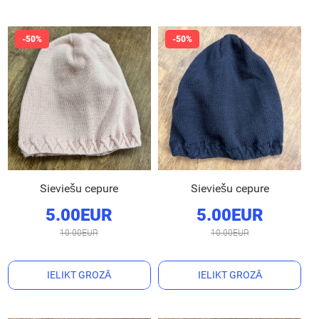
Sieviešu cepure
Sieviešu cepure
5.00EUR
5.00EUR
10.00EUR
10.00EUR
IELIKT GROZĀ
IELIKT GROZĀ