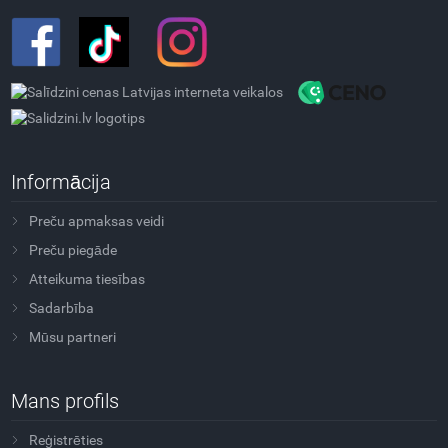
Informācija
Preču apmaksas veidi
Preču piegāde
Atteikuma tiesības
Sadarbība
Mūsu partneri
Mans profils
Reģistrēties