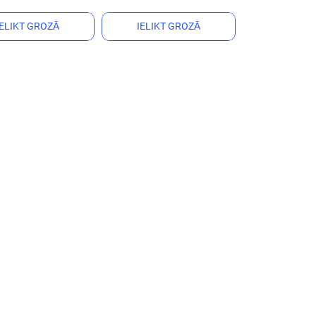
IELIKT GROZĀ
IELIKT GROZĀ