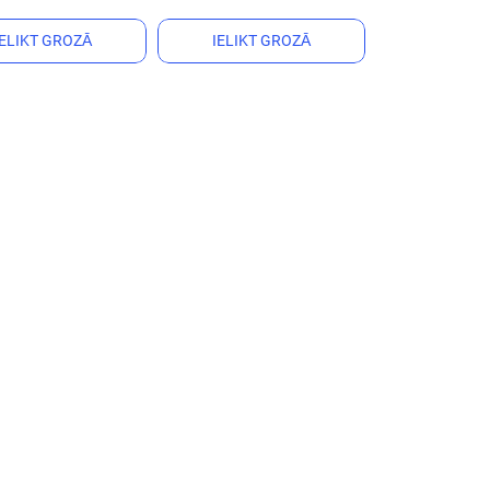
IELIKT GROZĀ
IELIKT GROZĀ