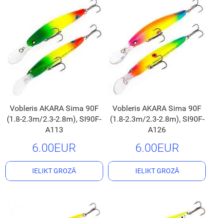
Vobleris AKARA Sima 90F
Vobleris AKARA Sima 90F
(1.8-2.3m/2.3-2.8m), SI90F-
(1.8-2.3m/2.3-2.8m), SI90F-
A113
A126
6.00EUR
6.00EUR
IELIKT GROZĀ
IELIKT GROZĀ