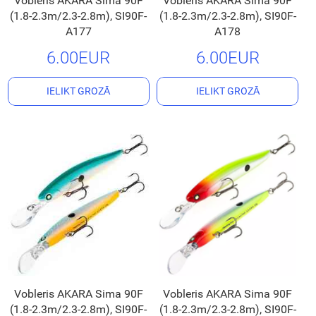
Vobleris AKARA Sima 90F
Vobleris AKARA Sima 90F
(1.8-2.3m/2.3-2.8m), SI90F-
(1.8-2.3m/2.3-2.8m), SI90F-
A177
A178
6.00EUR
6.00EUR
IELIKT GROZĀ
IELIKT GROZĀ
Vobleris AKARA Sima 90F
Vobleris AKARA Sima 90F
(1.8-2.3m/2.3-2.8m), SI90F-
(1.8-2.3m/2.3-2.8m), SI90F-