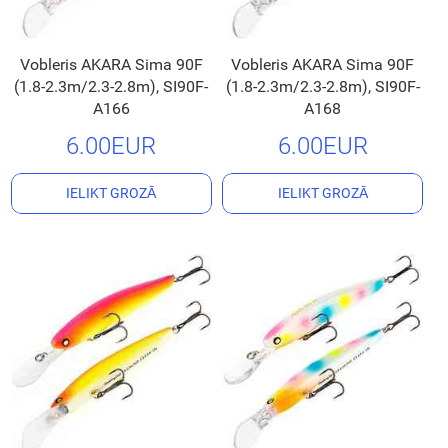
Vobleris AKARA Sima 90F
Vobleris AKARA Sima 90F
(1.8-2.3m/2.3-2.8m), SI90F-
(1.8-2.3m/2.3-2.8m), SI90F-
A166
A168
6.00EUR
6.00EUR
IELIKT GROZĀ
IELIKT GROZĀ