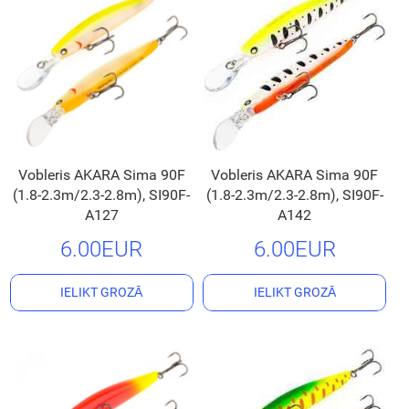
Vobleris AKARA Sima 90F
Vobleris AKARA Sima 90F
(1.8-2.3m/2.3-2.8m), SI90F-
(1.8-2.3m/2.3-2.8m), SI90F-
A127
A142
6.00EUR
6.00EUR
IELIKT GROZĀ
IELIKT GROZĀ