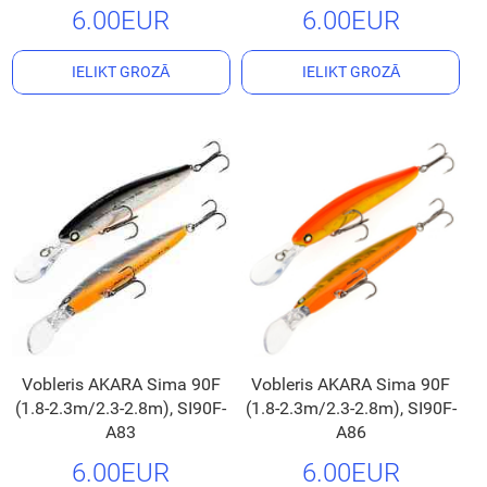
6.00EUR
6.00EUR
IELIKT GROZĀ
IELIKT GROZĀ
Vobleris AKARA Sima 90F
Vobleris AKARA Sima 90F
(1.8-2.3m/2.3-2.8m), SI90F-
(1.8-2.3m/2.3-2.8m), SI90F-
A83
A86
6.00EUR
6.00EUR