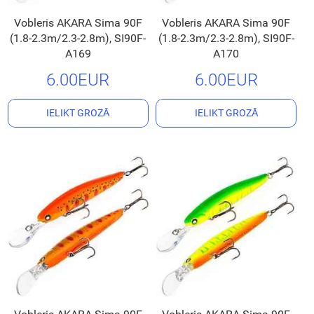
Vobleris AKARA Sima 90F
Vobleris AKARA Sima 90F
(1.8-2.3m/2.3-2.8m), SI90F-
(1.8-2.3m/2.3-2.8m), SI90F-
A169
A170
6.00EUR
6.00EUR
IELIKT GROZĀ
IELIKT GROZĀ