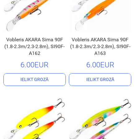
Vobleris AKARA Sima 90F
Vobleris AKARA Sima 90F
(1.8-2.3m/2.3-2.8m), SI90F-
(1.8-2.3m/2.3-2.8m), SI90F-
A162
A163
6.00EUR
6.00EUR
IELIKT GROZĀ
IELIKT GROZĀ