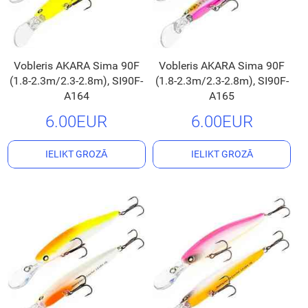
Vobleris AKARA Sima 90F
Vobleris AKARA Sima 90F
(1.8-2.3m/2.3-2.8m), SI90F-
(1.8-2.3m/2.3-2.8m), SI90F-
A164
A165
6.00EUR
6.00EUR
IELIKT GROZĀ
IELIKT GROZĀ