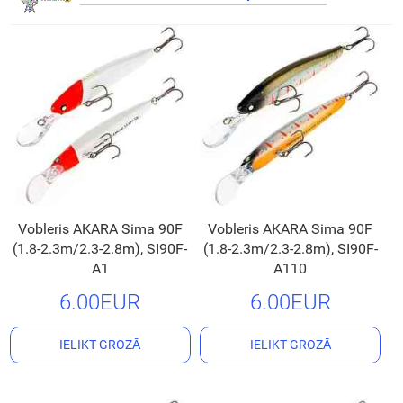
Vobleris AKARA Sima 90F
Vobleris AKARA Sima 90F
(1.8-2.3m/2.3-2.8m), SI90F-
(1.8-2.3m/2.3-2.8m), SI90F-
A1
A110
6.00EUR
6.00EUR
IELIKT GROZĀ
IELIKT GROZĀ