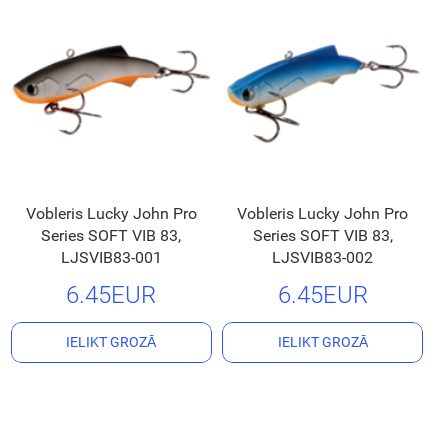
Vobleris Lucky John Pro
Vobleris Lucky John Pro
Series SOFT VIB 83,
Series SOFT VIB 83,
LJSVIB83-001
LJSVIB83-002
6.45EUR
6.45EUR
IELIKT GROZĀ
IELIKT GROZĀ