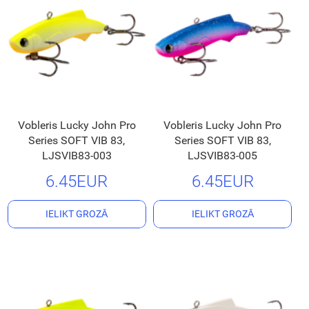
Vobleris Lucky John Pro
Vobleris Lucky John Pro
Series SOFT VIB 83,
Series SOFT VIB 83,
LJSVIB83-003
LJSVIB83-005
6.45EUR
6.45EUR
IELIKT GROZĀ
IELIKT GROZĀ