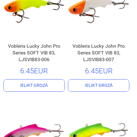
Vobleris Lucky John Pro
Vobleris Lucky John Pro
Series SOFT VIB 83,
Series SOFT VIB 83,
LJSVIB83-006
LJSVIB83-007
6.45EUR
6.45EUR
IELIKT GROZĀ
IELIKT GROZĀ