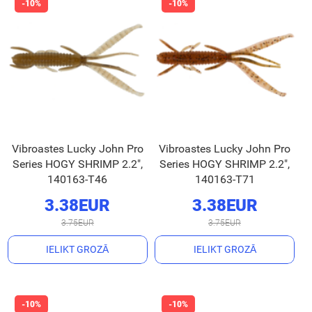
Vibroastes Lucky John Pro
Vibroastes Lucky John Pro
Series HOGY SHRIMP 2.2",
Series HOGY SHRIMP 2.2",
140163-T46
140163-T71
3.38EUR
3.38EUR
3.75EUR
3.75EUR
IELIKT GROZĀ
IELIKT GROZĀ