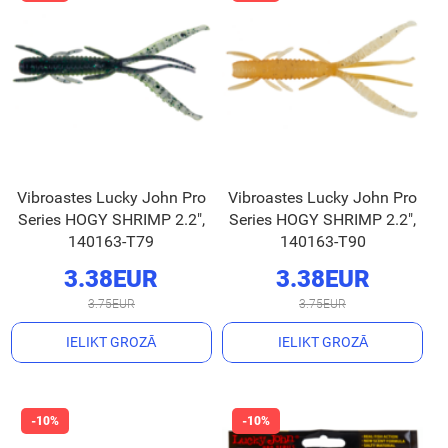
Vibroastes Lucky John Pro
Vibroastes Lucky John Pro
Series HOGY SHRIMP 2.2",
Series HOGY SHRIMP 2.2",
140163-T79
140163-T90
3.38EUR
3.38EUR
3.75EUR
3.75EUR
IELIKT GROZĀ
IELIKT GROZĀ