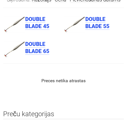
DOUBLE
DOUBLE
BLADE 45
BLADE 55
DOUBLE
BLADE 65
Preces netika atrastas
Preču kategorijas