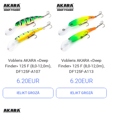
Vobleris AKARA «Deep
Vobleris AKARA «Deep
Finder» 125 F (8,0-12,0m),
Finder» 125 F (8,0-12,0m),
DF125F-A107
DF125F-A113
6.20EUR
6.20EUR
IELIKT GROZĀ
IELIKT GROZĀ