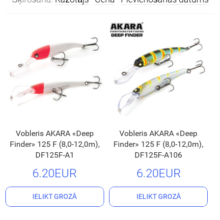
Vobleris AKARA «Deep
Vobleris AKARA «Deep
Finder» 125 F (8,0-12,0m),
Finder» 125 F (8,0-12,0m),
DF125F-A1
DF125F-A106
6.20EUR
6.20EUR
IELIKT GROZĀ
IELIKT GROZĀ