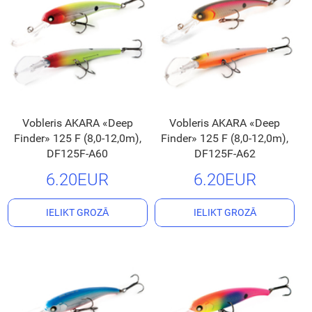
Vobleris AKARA «Deep
Vobleris AKARA «Deep
Finder» 125 F (8,0-12,0m),
Finder» 125 F (8,0-12,0m),
DF125F-A60
DF125F-A62
6.20EUR
6.20EUR
IELIKT GROZĀ
IELIKT GROZĀ