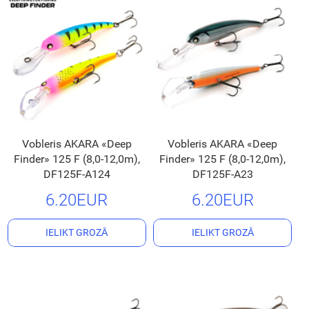
Vobleris AKARA «Deep
Vobleris AKARA «Deep
Finder» 125 F (8,0-12,0m),
Finder» 125 F (8,0-12,0m),
DF125F-A124
DF125F-A23
6.20EUR
6.20EUR
IELIKT GROZĀ
IELIKT GROZĀ