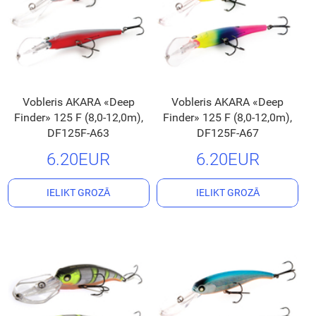
Vobleris AKARA «Deep
Vobleris AKARA «Deep
Finder» 125 F (8,0-12,0m),
Finder» 125 F (8,0-12,0m),
DF125F-A63
DF125F-A67
6.20EUR
6.20EUR
IELIKT GROZĀ
IELIKT GROZĀ