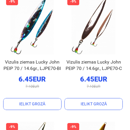
Vizulis ziemas Lucky John
Vizulis ziemas Lucky John
PEIP 70 / 14.6gr., LJPE70-BI
PEIP 70 / 14.6gr., LJPE70-C
6.45EUR
6.45EUR
7.10EUR
7.10EUR
IELIKT GROZĀ
IELIKT GROZĀ