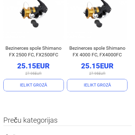
Bezinerces spole Shimano
Bezinerces spole Shimano
FX 2500 FC, FX2500FC
FX 4000 FC, FX4000FC
25.15EUR
25.15EUR
27.95EUR
27.95EUR
IELIKT GROZĀ
IELIKT GROZĀ
Preču kategorijas