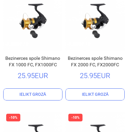
Bezinerces spole Shimano
Bezinerces spole Shimano
FX 1000 FC, FX1000FC
FX 2000 FC, FX2000FC
25.95EUR
25.95EUR
IELIKT GROZĀ
IELIKT GROZĀ