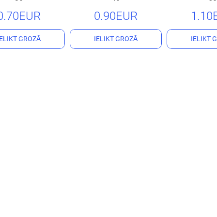
0.70EUR
0.90EUR
1.10
IELIKT GROZĀ
IELIKT GROZĀ
IELIKT 