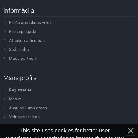
Informācija
Preču apmaksas veidi
Preču piegāde
Atteikuma tiesības
Sadarbība
Mūsu partneri
Mans profils
Reģistrēties
Ienākt
Jūsu pirkumu grozs
Vēlmju saraksts
This site uses cookies for better user