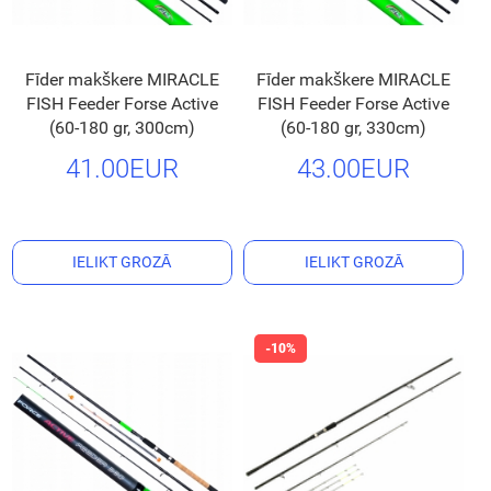
Fīder makškere MIRACLE
Fīder makškere MIRACLE
FISH Feeder Forse Active
FISH Feeder Forse Active
(60-180 gr, 300cm)
(60-180 gr, 330cm)
41.00EUR
43.00EUR
IELIKT GROZĀ
IELIKT GROZĀ