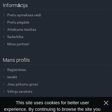
Informācija
Preču apmaksas veidi
Preču piegāde
Atteikuma tiesības
Sadarbība
Mūsu partneri
Mans profils
Reģistrēties
Ienākt
Jūsu pirkumu grozs
Vēlmju saraksts
This site uses cookies for better user
experience. By continuing to browse the site you