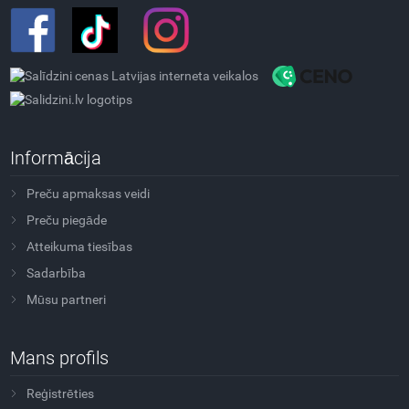
Informācija
Preču apmaksas veidi
Preču piegāde
Atteikuma tiesības
Sadarbība
Mūsu partneri
Mans profils
Reģistrēties