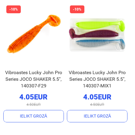
Vibroastes Lucky John Pro
Vibroastes Lucky John Pro
Series JOCO SHAKER 5.5",
Series JOCO SHAKER 5.5",
140307-F29
140307-MIX1
4.05EUR
4.05EUR
4.50EUR
4.50EUR
IELIKT GROZĀ
IELIKT GROZĀ