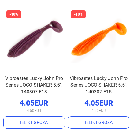
Vibroastes Lucky John Pro
Vibroastes Lucky John Pro
Series JOCO SHAKER 5.5",
Series JOCO SHAKER 5.5",
140307-F13
140307-F15
4.05EUR
4.05EUR
4.50EUR
4.50EUR
IELIKT GROZĀ
IELIKT GROZĀ