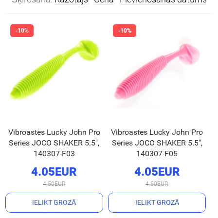
Vibroastes Lucky John Pro
Vibroastes Lucky John Pro
Series JOCO SHAKER 5.5",
Series JOCO SHAKER 5.5",
140307-F03
140307-F05
4.05EUR
4.05EUR
4.50EUR
4.50EUR
IELIKT GROZĀ
IELIKT GROZĀ