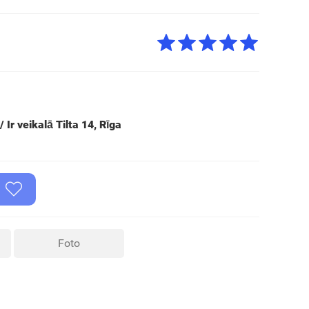
 Ir veikalā Tilta 14, Rīga
Foto