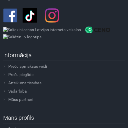
Informācija
Preču apmaksas veidi
Preču piegāde
Atteikuma tiesības
Sadarbība
Mūsu partneri
Mans profils