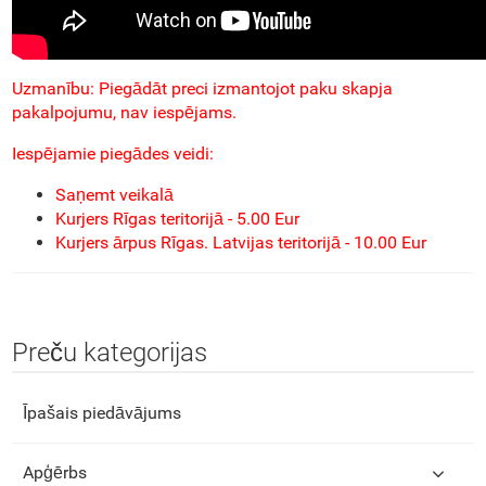
Uzmanību: Piegādāt preci izmantojot paku skapja
pakalpojumu, nav iespējams.
Iespējamie piegādes veidi:
Saņemt veikalā
Kurjers Rīgas teritorijā - 5.00 Eur
Kurjers ārpus Rīgas. Latvijas teritorijā - 10.00 Eur
Preču kategorijas
Īpašais piedāvājums
Apģērbs