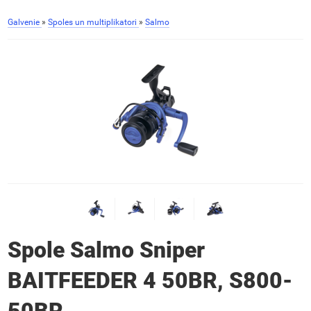
Galvenie
»
Spoles un multiplikatori
»
Salmo
Spole Salmo Sniper
BAITFEEDER 4 50BR, S800-